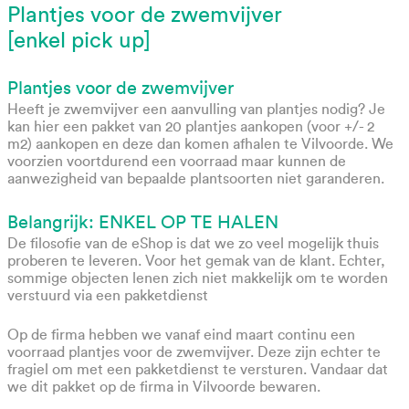
Plantjes voor de zwemvijver
[enkel pick up]
Plantjes voor de zwemvijver
Heeft je zwemvijver een aanvulling van plantjes nodig? Je
kan hier een pakket van 20 plantjes aankopen (voor +/- 2
m2) aankopen en deze dan komen afhalen te Vilvoorde. We
voorzien voortdurend een voorraad maar kunnen de
aanwezigheid van bepaalde plantsoorten niet garanderen.
Belangrijk: ENKEL OP TE HALEN
De filosofie van de eShop is dat we zo veel mogelijk thuis
proberen te leveren. Voor het gemak van de klant. Echter,
sommige objecten lenen zich niet makkelijk om te worden
verstuurd via een pakketdienst
Op de firma hebben we vanaf eind maart continu een
voorraad plantjes voor de zwemvijver. Deze zijn echter te
fragiel om met een pakketdienst te versturen. Vandaar dat
we dit pakket op de firma in Vilvoorde bewaren.