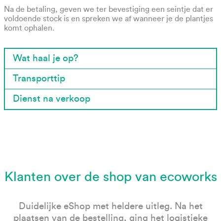
Na de betaling, geven we ter bevestiging een seintje dat er
voldoende stock is en spreken we af wanneer je de plantjes
komt ophalen.
Wat haal je op?
Transporttip
Dienst na verkoop
Klanten over de shop van ecoworks
Duidelijke eShop met heldere uitleg. Na het
plaatsen van de bestelling, ging het logistieke