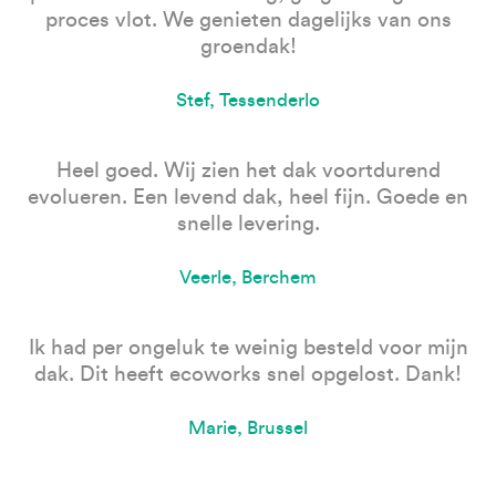
proces vlot. We genieten dagelijks van ons
groendak!
Stef, Tessenderlo
Heel goed. Wij zien het dak voortdurend
evolueren. Een levend dak, heel fijn. Goede en
snelle levering.
Veerle, Berchem
Ik had per ongeluk te weinig besteld voor mijn
dak. Dit heeft ecoworks snel opgelost. Dank!
Marie, Brussel