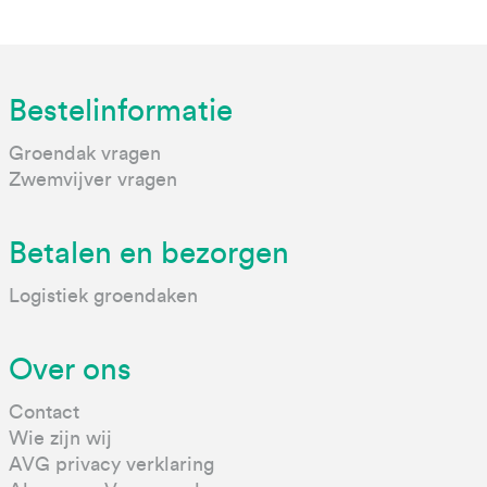
Bestelinformatie
Groendak vragen
Zwemvijver vragen
Betalen en bezorgen
Logistiek groendaken
Over ons
Contact
Wie zijn wij
AVG privacy verklaring