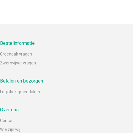
Bestelinformatie
Groendak vragen
Zwemvijver vragen
Betalen en bezorgen
Logistiek groendaken
Over ons
Contact
Wie zijn wij