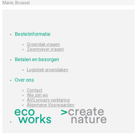
Marie, Brussel
Bestelinformatie
Groendak vragen
Zwemvijver vragen
Betalen en bezorgen
Logistiek groendaken
Over ons
Contact
Wie zijn wij
AVG privacy verklaring
Algemene Voorwaarden